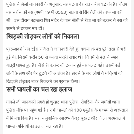
पुलिस से मिली जानकारी के अनुसार, यह घटना देर रात करीब 12 की है। गौतम
बस सर्विस की बस (एमपी 19 पी 0563) सतना से सिंगरौली की तरफ जा रही
थी। इस दौरान बढ़ाऊरा शिव मंदिर के पास सीधी से रीवा जा रहे बल्कर ने बस को
सामने से टक्कर मार दी।
खिड़की तोड़कर लोगों को निकाला
प्रत्यक्षदर्शी राम रईस साकेत ने जानकारी देते हुए बताया कि बस पूरी तरह से भरी
हुई थी, जिसमें करीब 50 से ज्यादा यात्री सवार थे। जिनमें से 40 से ज्यादा
यात्री घायल हुए हैं। जैसे ही बल्कर की टक्कर हुई बस पलट गई। इसमें कई
लोगों के हाथ और पैर टूटने की आशंका है। हादसे के बाद लोगों ने यात्रियों को
खिड़की तोड़कर बाहर निकलने का प्रयास किया।
सभी घायलों का चल रहा इलाज
मामले की जानकारी लगते ही चुरहट थाना पुलिस, सेमरिया और जमोडी थाना
पुलिस मौके पर पहुंच गई है। सभी घायलों को 108 एंबुलेंस के माध्यम से अस्पताल
में भिजवा दिया है। यहां सामुदायिक स्वास्थ्य केंद्र चुरहट और जिला अस्पताल में
घायल व्यक्तियों का इलाज चल रहा है।