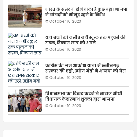
भारत के संसद में होने वाला है कुछ बड़ा! भाजपा
ने सांसदों को मौजूद रहने के निर्देश
October 10, 2023
यहां बच्चों को नसीब नहीं स्कूल तक पहुंचने की
सड़क, दिव्यांग छात्र को अपने
October 10, 2023
कांग्रेस की जन आक्रोश यात्रा में छत्तीसगढ़
सरकार की एंट्री, उद्योग मंत्री ने भाजपा को घेरा
October 10, 2023
विधानसभा का टिकट कटने से नाराज सीधी
विधायक केदारनाथ शुक्ला द्वारा भाजपा
October 10, 2023