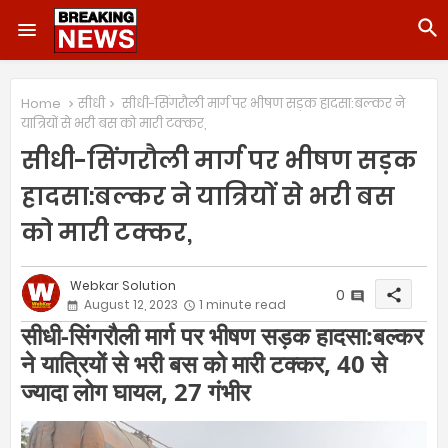
Home
सीधी
सीधी-सिंगरौली मार्ग पर भीषण सड़क हादसा:बल्कर ने
यात्रियों से भरी बस को मारी टक्कर,
सीधी-सिंगरौली मार्ग पर भीषण सड़क
हादसा:बल्कर ने यात्रियों से भरी बस
को मारी टक्कर,
Webkar Solution
0
share
August 12, 2023
1 minute read
सीधी-सिंगरौली मार्ग पर भीषण सड़क हादसा:बल्कर
ने यात्रियों से भरी बस को मारी टक्कर, 40 से
ज्यादा लोग घायल, 27 गंभीर