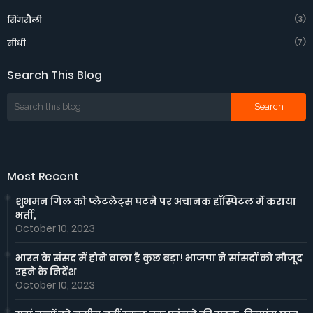
(3)
सिंगरौली
(7)
सीधी
Search This Blog
Most Recent
शुभमन गिल को प्लेटलेट्स घटने पर अचानक हॉस्पिटल में कराया
भर्ती,
October 10, 2023
भारत के संसद में होने वाला है कुछ बड़ा! भाजपा ने सांसदों को मौजूद
रहने के निर्देश
October 10, 2023