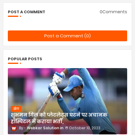
0Comments
POST A COMMENT
Post a Comment (0)
POPULAR POSTS
खेल
शुभमन गिल को प्लेटलेट्स घटने पर अचानक
हॉस्पिटल में कराया भर्ती,
Webkar Solution
October 10, 2023